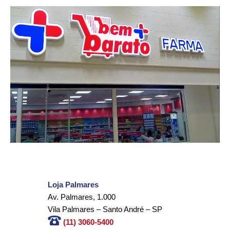
Loja Palmares
Av. Palmares, 1.000
Vila Palmares – Santo André – SP
(11) 3060-5400