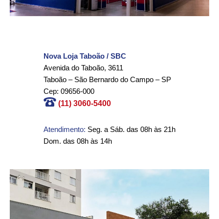
Nova Loja Taboão / SBC
Avenida do Taboão, 3611
Taboão – São Bernardo do Campo – SP
Cep: 09656-000
(11) 3060-5400
Atendimento:
Seg. a Sáb. das 08h às 21h
Dom. das 08h às 14h