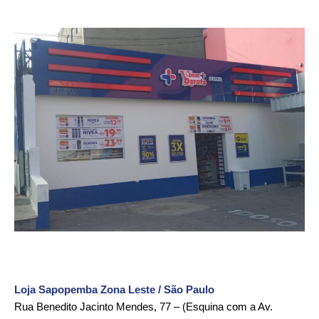
Loja Sapopemba Zona Leste / São Paulo
Rua Benedito Jacinto Mendes, 77 – (Esquina com a Av.