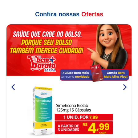
Confira nossas
Ofertas