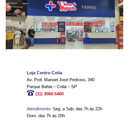
Loja Centro Cotia
Av. Prof. Manoel José Pedroso, 340
Parque Bahia – Cotia – SP
(11) 3060-5400
Atendimento:
Seg. a Sáb. das 7h às 22h
Dom. das 7h às 20h