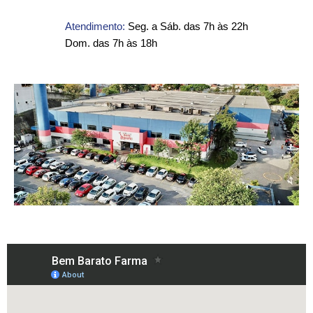
Atendimento:
Seg. a Sáb. das 7h às 22h
Dom. das 7h às 18h