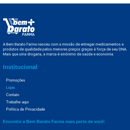
A Bem Barato Farma nasceu com a missão de entregar medicamentos e
produtos de qualidade pelos menores preços graças à força de seu DNA.
Mais que uma drogaria, a marca é sinônimo de saúde e economia.
Institucional
Promoções
Lojas
Contato
Trabalhe aqui
Política de Privacidade
Encontre a Bem Barato Farma mais perto de você: