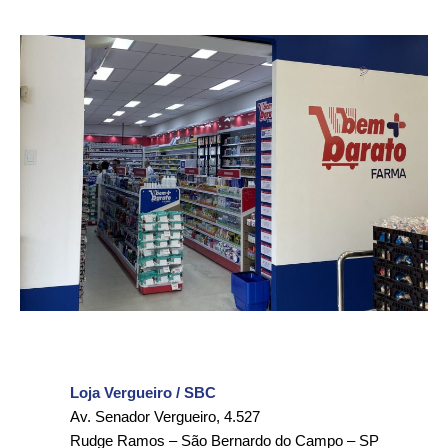
Loja Vergueiro
/ SBC
Av. Senador Vergueiro, 4.527
Rudge Ramos – São Bernardo do Campo – SP