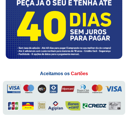
Aceitamos os
Cartões